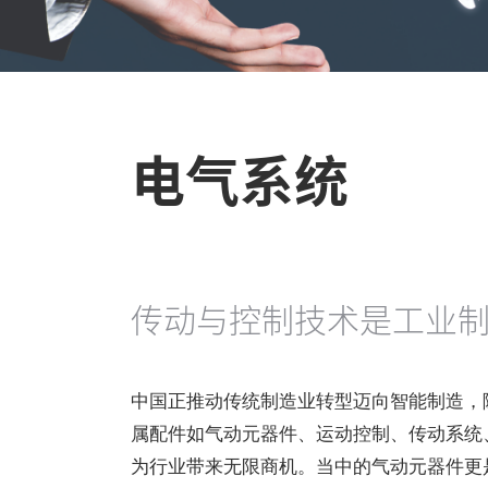
电气系统
传动与控制技术是工业
中国正推动传统制造业转型迈向智能制造，
属配件如气动元器件、运动控制、传动系统
为行业带来无限商机。当中的气动元器件更