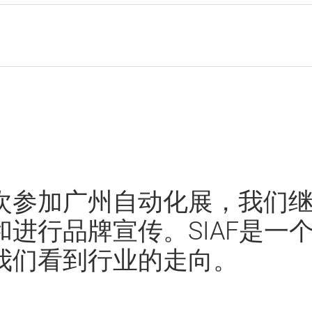
次参加广州自动化展，我们
进行品牌宣传。SIAF是一
我们看到行业的走向。