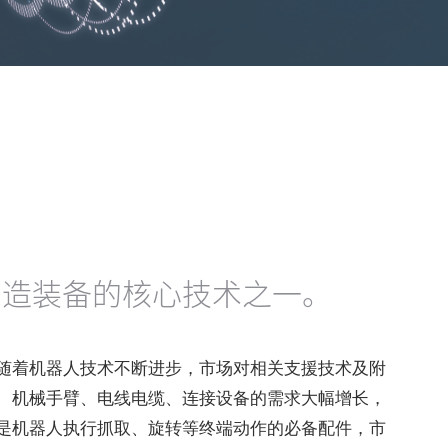
制造装备的核心技术之一。
随着机器人技术不断进步，市场对相关支援技术及附
、机械手臂、电线电缆、连接设备的需求大幅增长，
是机器人执行抓取、旋转等终端动作的必备配件，市