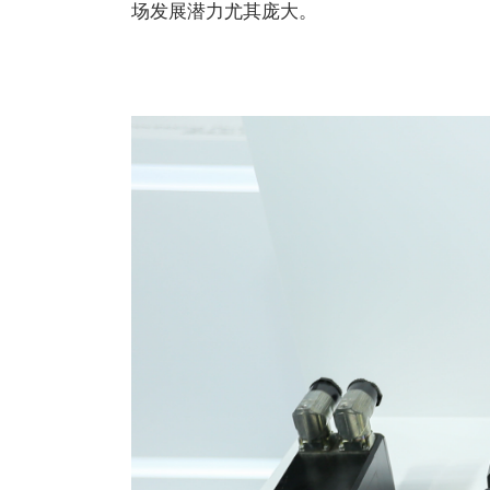
场发展潜力尤其庞大。