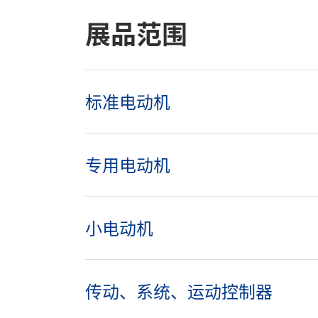
展品范围
标准电动机
专用电动机
小电动机
传动、系统、运动控制器