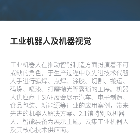
工业机器人及机器视觉
工业机器人在推动智能制造方面扮演着不可
或缺的角色，于生产过程中以先进技术代替
人手进行弧焊、点焊、涂胶、切割、搬运、
码垛、喷漆、打磨抛光等繁琐的工序。机器
人供应商于SIAF展会展示汽车、电子制造、
食品包装、新能源等行业的应用案例，带来
先进的机器人解决方案。2.1馆特别以机器
人、智能装备为展示主题，云集工业机器人
及其核心技术供应商。