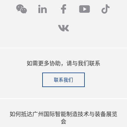
linkedin
facebook
youtube
tikto
wechat
vk
如需更多协助，请与我们联系
联系我们
如何抵达广州国际智能制造技术与装备展览
会