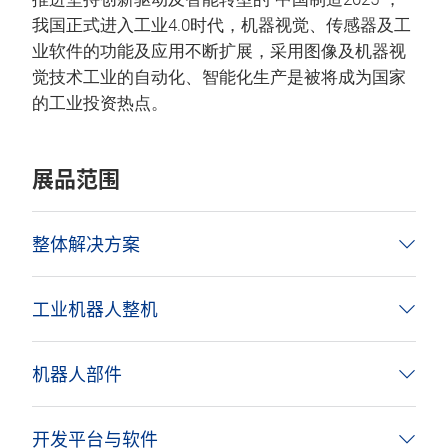
我国正式进入工业4.0时代，机器视觉、传感器及工
业软件的功能及应用不断扩展，采用图像及机器视
觉技术工业的自动化、智能化生产是被将成为国家
的工业投资热点。
展品范围
整体解决方案
工业机器人整机
机器人部件
开发平台与软件