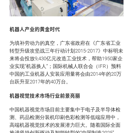
机器人产业的黄金时代
为填补劳动力的真空，广东省政府在《广东省工业
转型升级攻坚战三年行动计划2015-2017》中标明未
来将会投放9,430亿元改造工业技术，帮助1950家企
业实现“机器换人”；国际机械人联合会（IFR）预料
中国的工业机器人安装应用量将会由2014年的20万
台跃升至2017年的40万台。
机器视觉技术市场行业前景亮丽
中国机器视觉市场目前主要集中于电子及半导体检
测、药品检测分装机印刷色彩检测等低端应用中，
高端机器视觉技术的发展潜力巨大。随着国际全面
推进坚持创新驱动及智能转型的“中国制造2025”，