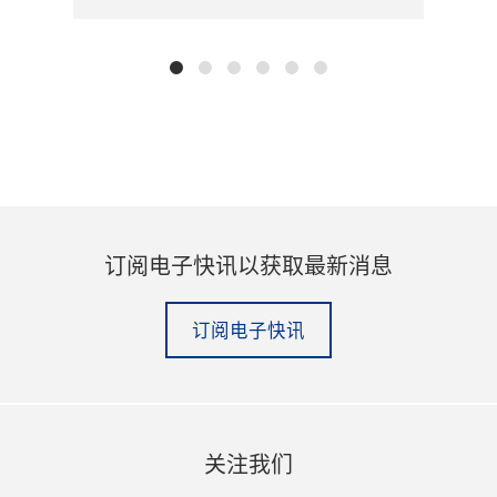
订阅电子快讯以获取最新消息
订阅电子快讯
关注我们