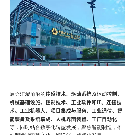
传感技术、驱动系统及运动控制、
展会汇聚前沿的
机械基础设施、控制技术、工业软件和IT、连接技
术、工业机器人、项目集成与服务、工业通信、智
能装备及系统集成、人机界面装置、工厂自动化
等，同时结合数字化转型发展，聚焦智能制造，推