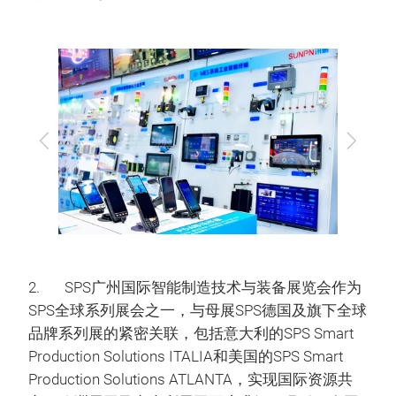
上
下
一
一
步
步
2. SPS广州国际智能制造技术与装备展览会作为
SPS全球系列展会之一，与母展SPS德国及旗下全球
品牌系列展的紧密关联，包括意大利的SPS Smart
Production Solutions ITALIA和美国的SPS Smart
Production Solutions ATLANTA，实现国际资源共