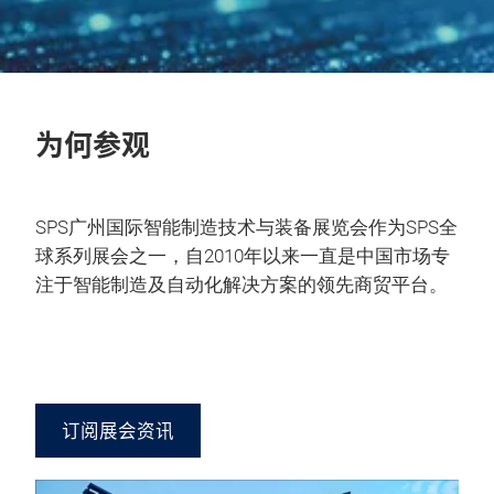
为何参观
SPS广州国际智能制造技术与装备展览会作为SPS全
球系列展会之一，自2010年以来一直是中国市场专
注于智能制造及自动化解决方案的领先商贸平台。
订阅展会资讯