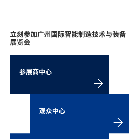
立刻参加广州国际智能制造技术与装备
展览会
参展商中心
观众中心