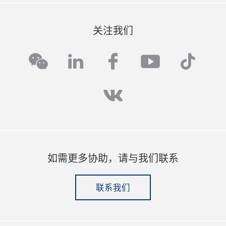
关注我们
linkedin
facebook
youtube
tikto
wechat
vk
如需更多协助，请与我们联系
联系我们