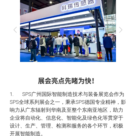
上
下
一
一
步
步
展会亮点先睹为快！
1. SPS广州国际智能制造技术与装备展览会作为
SPS全球系列展会之一，秉承SPS德国专业精神，影
响力从广东辐射到华南及至整个东南亚地区，助力
企业将自动化、信息化、智能化及绿色化等贯穿于
设计、生产、管理、检测和服务的各个环节，积极
开展智能制造。