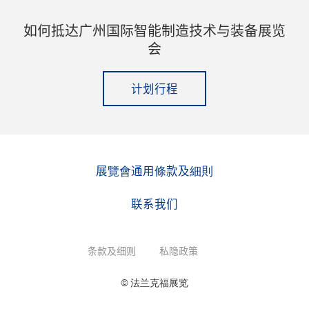
如何抵达广州国际智能制造技术与装备展览
会
计划行程
展覽會通用條款及細則
联系我们
条款及细则
私隐政策
© 法兰克福展览