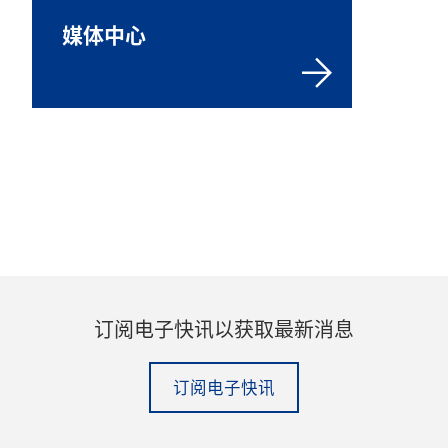
媒体中心
订阅电子快讯以获取最新消息
订阅电子快讯