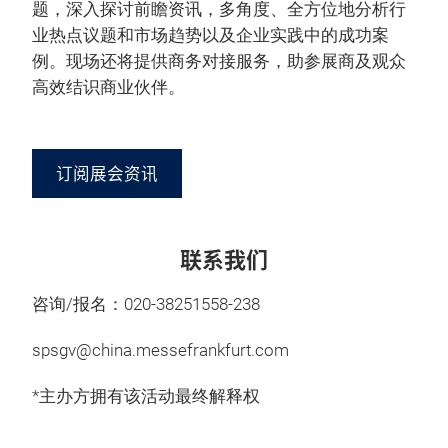
题，深入探讨前瞻资讯，多角度、全方位地分析行
业热点议题和市场趋势以及企业实践中的成功案
例。现场还将提供商务对接服务，助参展商及观众
高效结识商业伙伴。
订阅展会资讯
联系我们
咨询/报名：020-38251558-238
spsgv@china.messefrankfurt.com
*主办方拥有该活动最终解释权