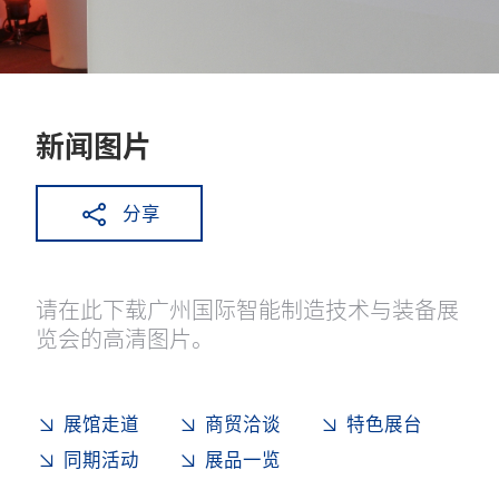
新闻图片
分享
请在此下载广州国际智能制造技术与装备展
览会的高清图片。
展馆走道
商贸洽谈
特色展台
同期活动
展品一览