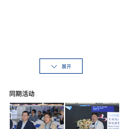
展开
同期活动