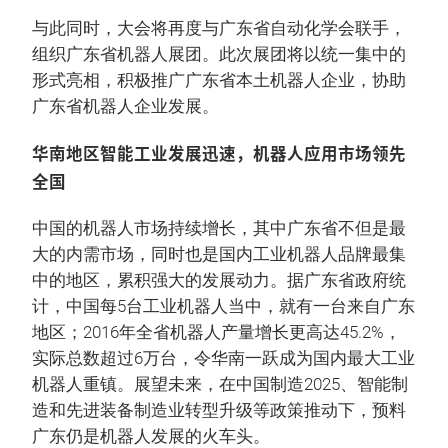
与此同时，大会将再度与广东省自动化学会联手，
组织广东省机器人展团。此次展团将以统一集中的
形式亮相，积极推广广东省本土机器人企业，协助
广东省机器人企业发展。
华南地区智能工业发展迅速，机器人应用市场领先
全国
中国的机器人市场持续增长，其中广东省不但是最
大的内需市场，同时也是国内工业机器人品牌最集
中的地区，累积强大的发展动力。据广东省政府统
计，中国每5台工业机器人当中，就有一台来自广东
地区；2016年全省机器人产量增长更高达45.2%，
实际总数超过6万台，令华南一跃成为国内最大工业
机器人重镇。展望未来，在中国制造2025、智能制
造和先进装备制造业转型升级等政策推动下，预料
广东仍是机器人发展的火车头。