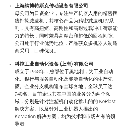
上海纳博特斯克传动设备有限公司
母公司为日资企业，专注生产机器人用的精密摆
线针轮减速机，其核心产品为精密减速机RV系
列，具有高扭矩、高刚性和高耐过载冲击荷载能
力的特长，同时兼具高精密和超低的回程间隙。
公司处于行业优势地位，产品获众多机器人制造
商采用，口碑优良。
科控工业自动化设备 (上海) 有限公司
成立于1968年，总部位于奥地利，为工业自动
化、银行与服务自动化及能源自动化的生产先
驱。企业分支机构遍布全球各地，全球员工达
940名。目前企业其在中国的业务分为两个领
域，分别是针对注塑机自动化推出的的 KePlast
解决方案、以及针对工业机器人推出的
KeMotion 解决方案，均为技术和市场占有的领
导者。