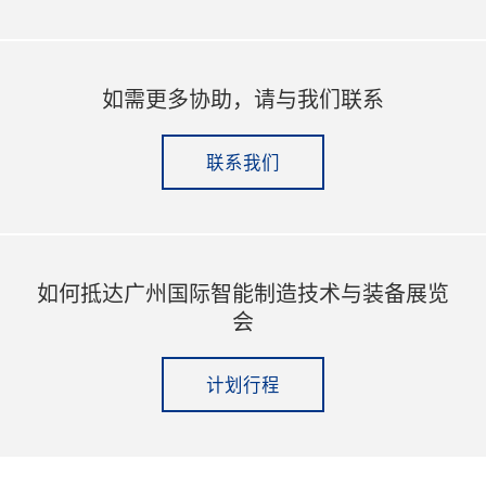
如需更多协助，请与我们联系
联系我们
如何抵达广州国际智能制造技术与装备展览
会
计划行程