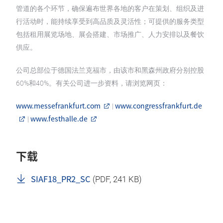
管道的各个环节，确保遍布世界各地的客户在策划、组织及进
行活动时，能持续享受到高品质及灵活性；可提供的服务类型
包括租用展览场地、展会搭建、市场推广、人力安排以及餐饮
供应。
公司总部位于德国法兰克福市，由该市和黑森州政府分别控股
60%和40%。有关公司进一步资料，请浏览网页：
www.messefrankfurt.com
www.congressfrankfurt.de
|
www.festhalle.de
|
下载
SIAF18_PR2_SC
(
PDF
, 241 KB)