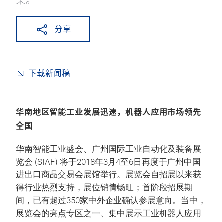
分享
下载新闻稿
华南地区智能工业发展迅速，机器人应用市场领先
全国
华南智能工业盛会、广州国际工业自动化及装备展
览会 (SIAF) 将于2018年3月4至6日再度于广州中国
进出口商品交易会展馆举行。展览会自招展以来获
得行业热烈支持，展位销情畅旺；首阶段招展期
间，已有超过350家中外企业确认参展意向。当中，
展览会的亮点专区之一、集中展示工业机器人应用