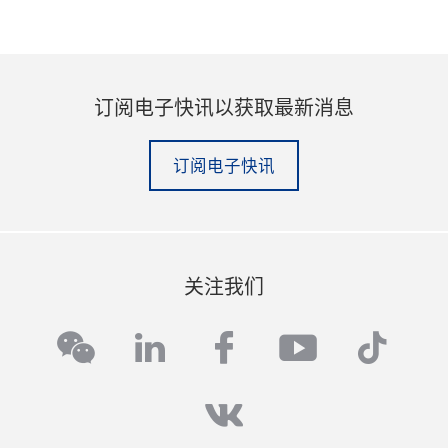
订阅电子快讯以获取最新消息
订阅电子快讯
关注我们
linkedin
facebook
youtube
tikto
wechat
vk