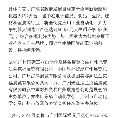
具体而言，广东省政府发展目标定于全年新增应用
机器人约2万台，当中在电子信息、食品、医疗、建
材和金属等行业，将会优先应用工业自动化，并力
争机器人制造业产值达到600亿元人民币 (约90亿美
元) 。综合多项利好优势，加上国家大力鼓励发展工
业机器人自主品牌，预计华南地区智能工业的前
景，将持续蓬勃。
SIAF广州国际工业自动化及装备展览会由广州光亚
法兰克福展览有限公司、中国对外贸易广州展览总
公司、广州富洋展览有限公司及德国美赛高法兰克
福展览有限公司共同举办。广州光亚法兰克福展览
有限公司及中国对外贸易广州展览总公司是展会的
主办单位，并由广东省自动化学会、广州市自动化
学会及广州市仪器仪表学会担任名誉主办单位。
此外，SIAF展会将与广州国际模具展览会Asiamold