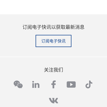
订阅电子快讯以获取最新消息
订阅电子快讯
关注我们
linkedin
facebook
youtube
tikto
wechat
vk