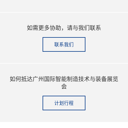
如需更多协助，请与我们联系
联系我们
如何抵达广州国际智能制造技术与装备展览
会
计划行程