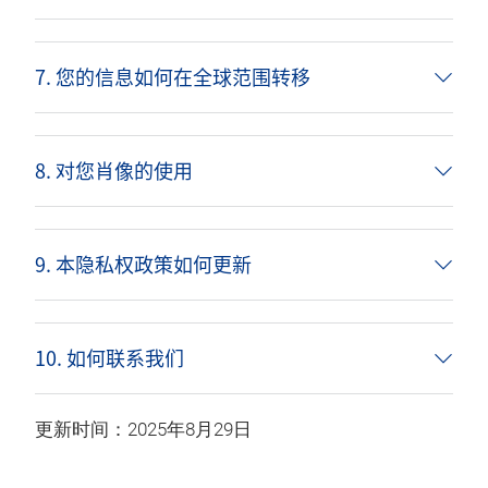
7. 您的信息如何在全球范围转移
8. 对您肖像的使用
9. 本隐私权政策如何更新
10. 如何联系我们
更新时间：2025年8月29日