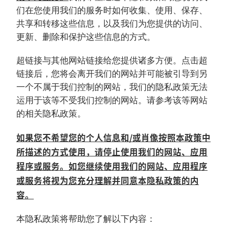
们在您使用我们的服务时如何收集、使用、保存、
共享和转移这些信息，以及我们为您提供的访问、
更新、删除和保护这些信息的方式。
超链接与其他网站链接给您提供诸多方便。点击超
链接后，您将会离开我们的网站并可能被引导到另
一个不属于我们控制的网站，我们的隐私政策无法
运用于该等不受我们控制的网站。请参考该等网站
的相关隐私政策。
如果您不希望您的个人信息和/或肖像按照本政策中
所描述的方式使用，请停止使用我们的网站、应用
程序或服务。如您继续使用我们的网站、应用程序
或服务将视为您充分理解并同意本隐私政策的内
容。
本隐私政策将帮助您了解以下内容：