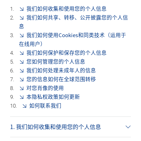
我们如何收集和使用您的个人信息
我们如何共享、转移、公开披露您的个人信
息
我们如何使用Cookies和同类技术（运用于
在线用户）
我们如何保护和保存您的个人信息
您如何管理您的个人信息
我们如何处理未成年人的信息
您的信息如何在全球范围转移
对您肖像的使用
本隐私权政策如何更新
如何联系我们
1. 我们如何收集和使用您的个人信息