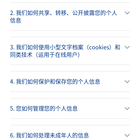
2. 我们如何共享、转移、公开披露您的个人
信息
3. 我们如何使用小型文字档案（cookies）和
同类技术（运用于在线用户）
4. 我们如何保护和保存您的个人信息
5. 您如何管理您的个人信息
6. 我们如何处理未成年人的信息