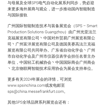
与母展及全球SPS电气自动化展系列同步，势必迎
来更多海外展商与观众，进一步推动国内智能制造
与国际接轨
广州国际智能制造技术与装备展览会（SPS – Smart
Production Solutions Guangzhou）由广州光亚法兰
克福展览有限公司丶中国对外贸易广州展览有限公
司丶广州富洋展览有限公司及德国美赛高法兰克福
展览有限公司共同举办。广东省自动化学会丶广州
市自动化学会及广州市仪器仪表学会担任名誉主办
单位，中国轻工机械协会丶中国国际商会广州商会
丶北京物联网智能技术应用协会为展会支持单位。
更多有关2024年展会的详情，可浏览
www.spsinchina.com或发电邮至
sps@china.messefrankfurt.com。
其他SPS全球品牌系列展览会还有：