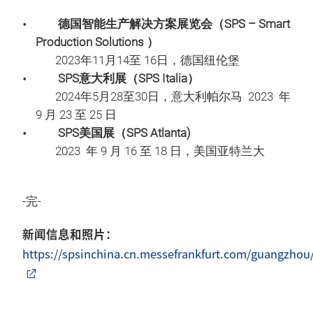
德国智能生产解决方案展览会（SPS – Smart
Production Solutions ）
2023年11月14至 16日，德国纽伦堡
SPS意大利展（SPS Italia）
2024年5月28至30日，意大利帕尔马 2023 年
9 月 23 至 25 日
SPS美国展（SPS Atlanta)
2023 年 9 月 16 至 18 日，美国亚特兰大
-完-
新闻信息和照片：
https://spsinchina.cn.messefrankfurt.com/guangzhou