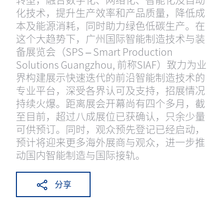
化技术，提升生产效率和产品质量，降低成
本及能源消耗，同时助力绿色低碳生产。在
这个大趋势下，广州国际智能制造技术与装
备展览会（SPS – Smart Production
Solutions Guangzhou, 前称SIAF）致力为业
界构建展示快速迭代的前沿智能制造技术的
专业平台，深受各界认可及支持，招展情况
持续火爆。距离展会开幕尚有四个多月，截
至目前，超过八成展位已获确认，只余少量
可供预订。同时，观众预先登记已经启动，
预计将迎来更多海外展商与观众，进一步推
动国内智能制造与国际接轨。
分享