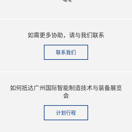
如需更多协助，请与我们联系
联系我们
如何抵达广州国际智能制造技术与装备展览
会
计划行程