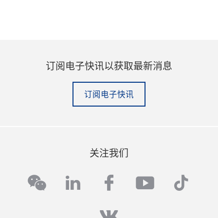
订阅电子快讯以获取最新消息
订阅电子快讯
关注我们
linkedin
facebook
youtube
tikto
wechat
vk