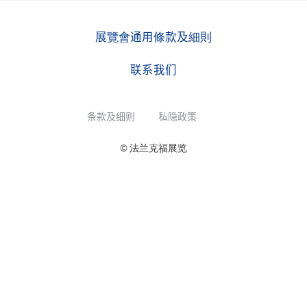
展覽會通用條款及細則
联系我们
条款及细则
私隐政策
© 法兰克福展览