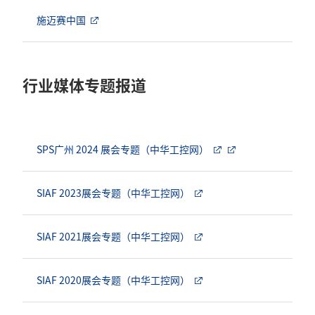
施迈赛中国
行业媒体专题报道
SPS广州 2024 展会专题（中华工控网）
SIAF 2023展会专题（中华工控网）
SIAF 2021展会专题（中华工控网）
SIAF 2020展会专题（中华工控网）