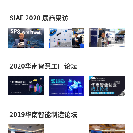
SIAF 2020 展商采访
2020华南智慧工厂论坛
2019华南智能制造论坛