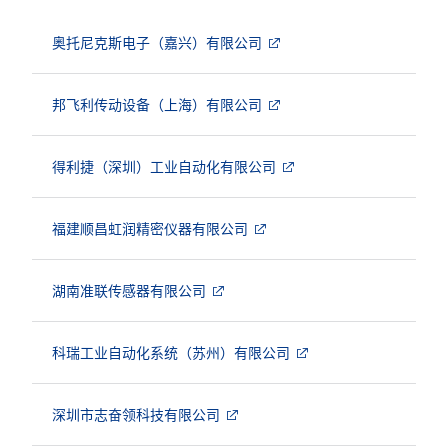
奥托尼克斯电子（嘉兴）有限公司
邦飞利传动设备（上海）有限公司
得利捷（深圳）工业自动化有限公司
福建顺昌虹润精密仪器有限公司
湖南准联传感器有限公司
科瑞工业自动化系统（苏州）有限公司
深圳市志奋领科技有限公司