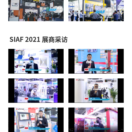
SIAF 2021 展商采访