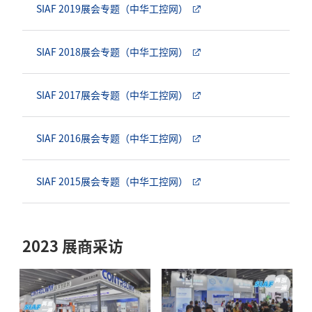
SIAF 2019展会专题（中华工控网）
SIAF 2018展会专题（中华工控网）
SIAF 2017展会专题（中华工控网）
SIAF 2016展会专题（中华工控网）
SIAF 2015展会专题（中华工控网）
2023 展商采访