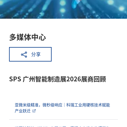
多媒体中心
分享
SPS 广州智能制造展2026展商回顾
亚微米级精准，微秒级响应｜科瑞工业用硬核技术赋能
产业跃迁