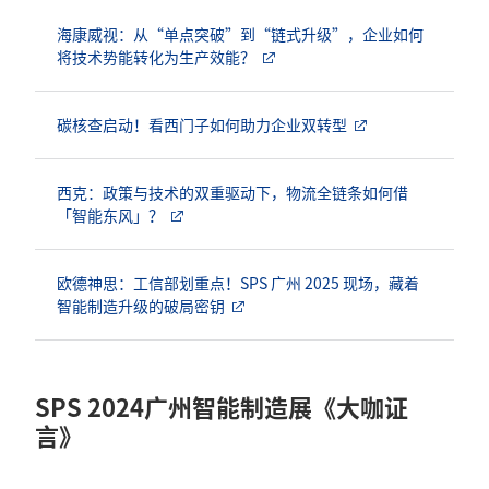
海康威视：从“单点突破”到“链式升级”，企业如何
将技术势能转化为生产效能？
碳核查启动！看西门子如何助力企业双转型
西克：政策与技术的双重驱动下，物流全链条如何借
「智能东风」？
欧德神思：工信部划重点！SPS 广州 2025 现场，藏着
智能制造升级的破局密钥
SPS 2024广州智能制造展《大咖证
言》