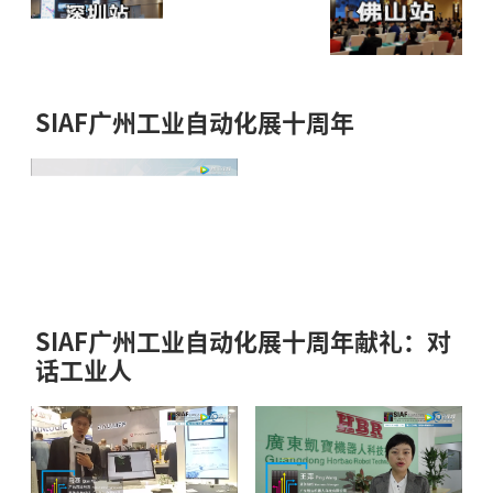
SIAF广州工业自动化展十周年
SIAF广州工业自动化展十周年献礼：对
话工业人