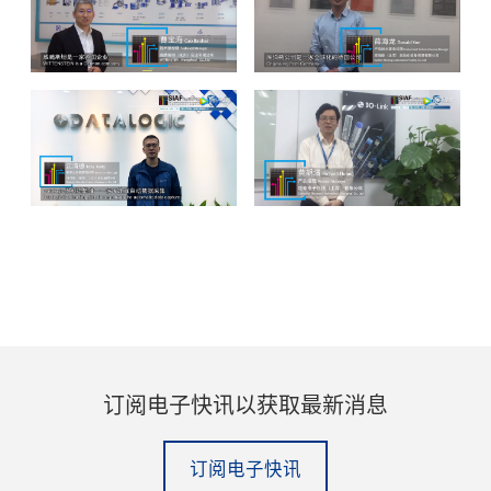
订阅电子快讯以获取最新消息
订阅电子快讯